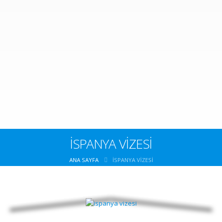
İSPANYA VİZESİ
ANA SAYFA
İSPANYA VİZESİ