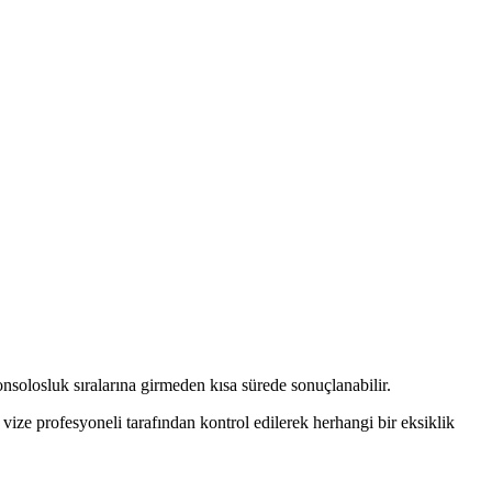
nsolosluk sıralarına girmeden kısa sürede sonuçlanabilir.
vize profesyoneli tarafından kontrol edilerek herhangi bir eksiklik