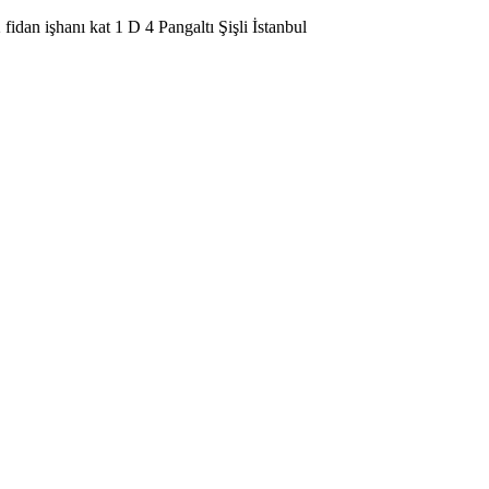
dan işhanı kat 1 D 4 Pangaltı Şişli İstanbul