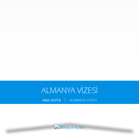
ALMANYA VİZESİ
ANA SAYFA
ALMANYA VİZESİ